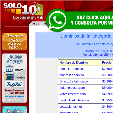
Dominios de la Categoría
385 dominios en esta categ
Mostrando 1 de 150
Ver siguientes 150 >>
Nombre de Dominio
Precio
negocios.com.pa
$7,500
empresas.com.pa
$6,500
DirectoDeFabrica.com
$5,999
guiamercosur.com
$5,000
VentasInternet.com
$4,999
productosdigitales.com
$4,950
cotizaciones.net
$4,800