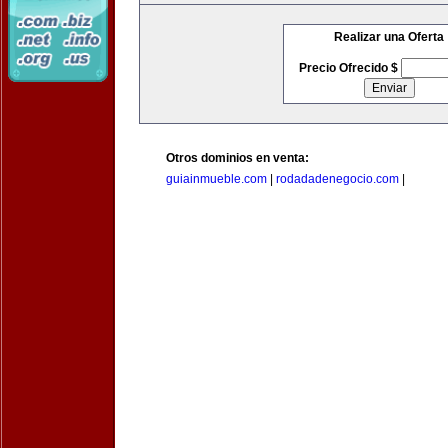
Realizar una Oferta
Precio Ofrecido $
Otros dominios en venta:
guiainmueble.com
|
rodadadenegocio.com
|