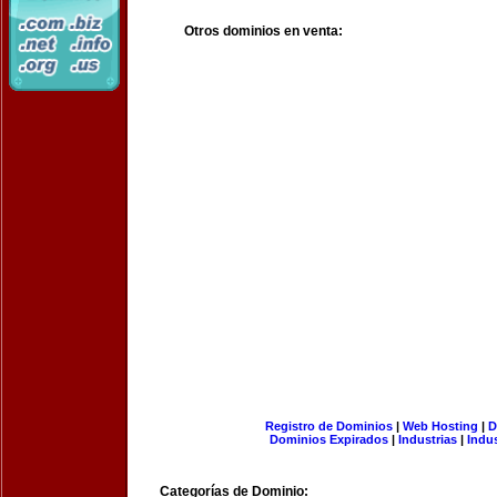
Otros dominios en venta:
Registro de Dominios
|
Web Hosting
|
D
Dominios Expirados
|
Industrias
|
Indu
Categorías de Dominio: