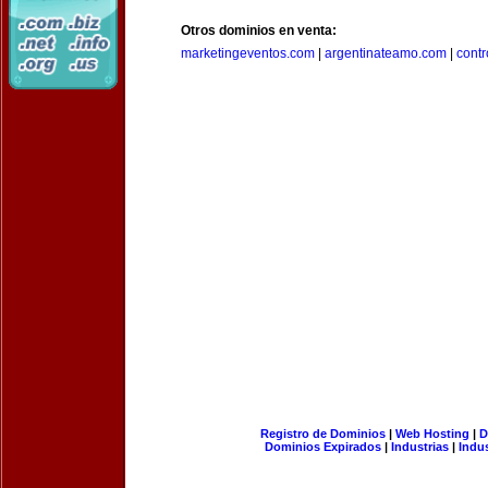
Otros dominios en venta:
marketingeventos.com
|
argentinateamo.com
|
cont
Registro de Dominios
|
Web Hosting
|
D
Dominios Expirados
|
Industrias
|
Indu