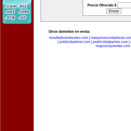
Precio Ofrecido $
Otros dominios en venta:
resultadosnaturales.com
|
maquinascontadoras.co
|
publicidadviral.com
|
publicidadpymes.com
|
negociosyventas.com