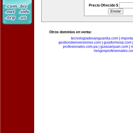
Precio Ofrecido $
Otros dominios en venta:
tecnologiadevanguardia.com
|
importa
gestiondeinversiones.com
|
guiaformosa.com
profesionales.com.pa
|
guiasanjuan.com
|
n
riesgosprofesionales.c