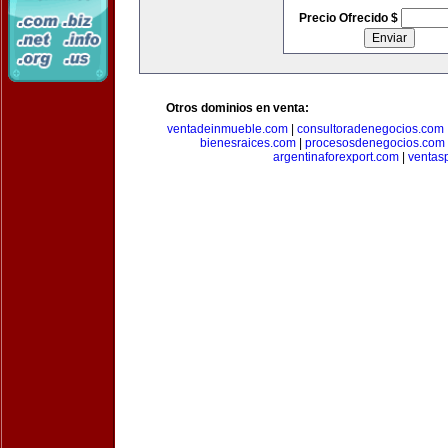
Precio Ofrecido $
Otros dominios en venta:
ventadeinmueble.com
|
consultoradenegocios.com
bienesraices.com
|
procesosdenegocios.com
argentinaforexport.com
|
ventas