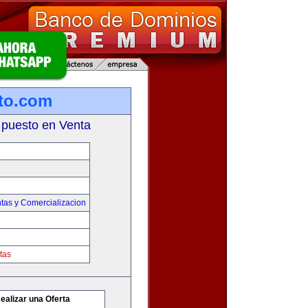
to.com
 puesto en Venta
tas y Comercializacion
tas
ealizar una Oferta