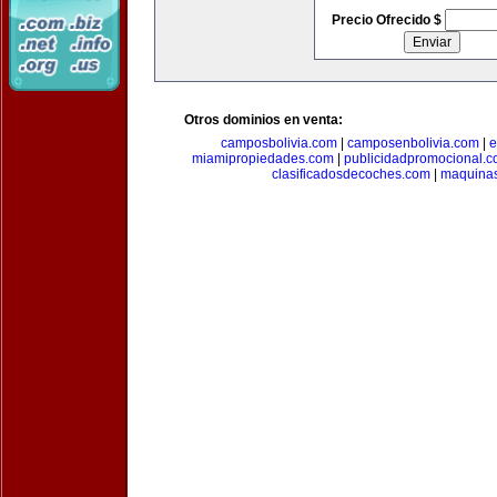
Precio Ofrecido $
Otros dominios en venta:
camposbolivia.com
|
camposenbolivia.com
|
e
miamipropiedades.com
|
publicidadpromocional.
clasificadosdecoches.com
|
maquina