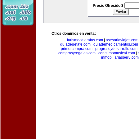
Precio Ofrecido $
Otros dominios en venta:
turismocataratas.com
|
asesoriaviajes.com
guiadegetafe.com
|
guiademedicamentos.com
primercompra.com
|
progresoydesarrollo.com
comprasyregalos.com
|
concursomusical.com
|
inmobiliariasperu.com