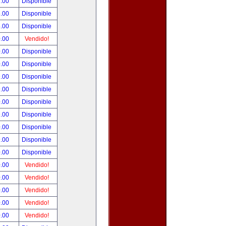
.00
Disponible
.00
Disponible
.00
Disponible
.00
Vendido!
.00
Disponible
.00
Disponible
.00
Disponible
.00
Disponible
.00
Disponible
.00
Disponible
.00
Disponible
.00
Disponible
.00
Disponible
.00
Vendido!
.00
Vendido!
.00
Vendido!
.00
Vendido!
.00
Vendido!