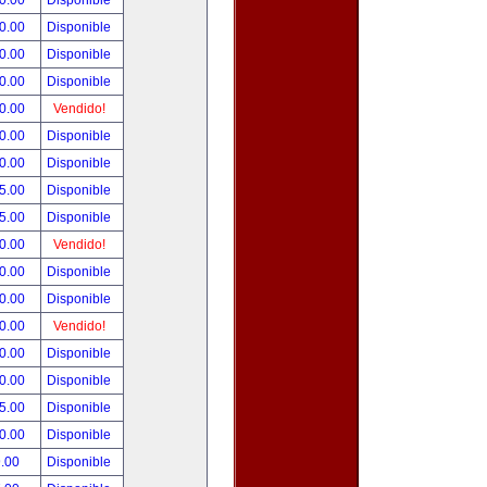
0.00
Disponible
0.00
Disponible
0.00
Disponible
0.00
Disponible
0.00
Vendido!
0.00
Disponible
0.00
Disponible
5.00
Disponible
5.00
Disponible
0.00
Vendido!
0.00
Disponible
0.00
Disponible
0.00
Vendido!
0.00
Disponible
0.00
Disponible
5.00
Disponible
0.00
Disponible
.00
Disponible